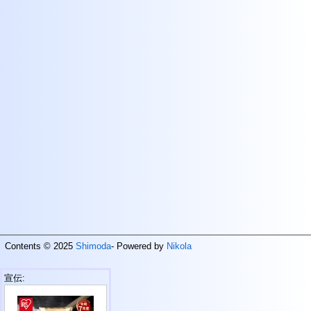
Contents © 2025
Shimoda
- Powered by
Nikola
宣伝: