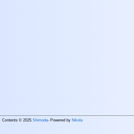
Contents © 2025
Shimoda
- Powered by
Nikola