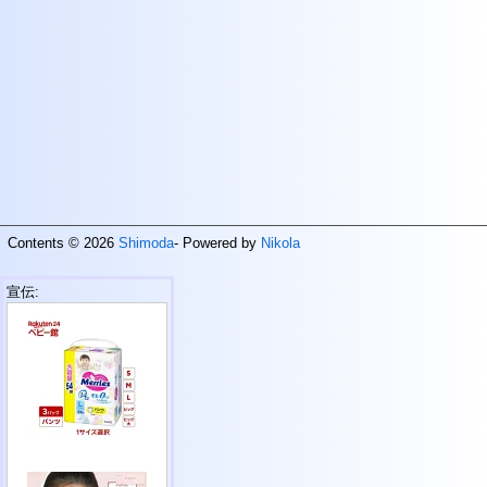
Contents © 2026
Shimoda
- Powered by
Nikola
宣伝: